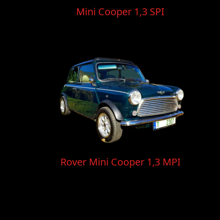
Mini Cooper 1,3 SPI
Rover Mini Cooper 1,3 MPI