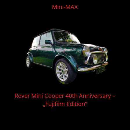
Mini-MAX
Rover Mini Cooper 40th Anniversary –
„Fujifilm Edition“