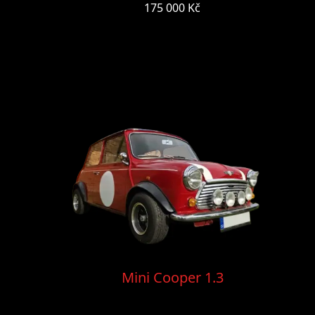
175 000 Kč
Mini Cooper 1.3