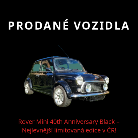
PRODANÉ VOZIDLA
Rover Mini 40th Anniversary Black –
Nejlevnější limitovaná edice v ČR!