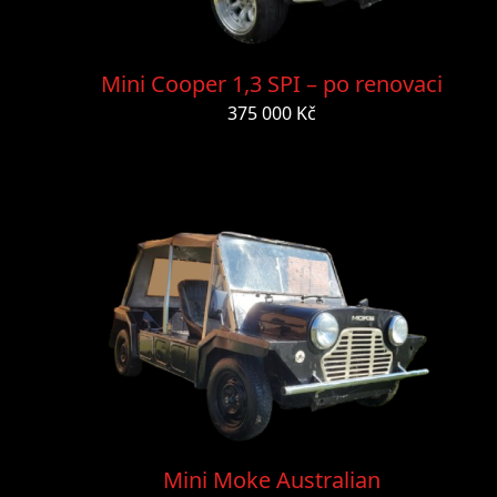
Mini Cooper 1,3 SPI – po renovaci
375 000 Kč
Mini Moke Australian