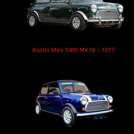
Austin Mini 1000 MK IV – 1977