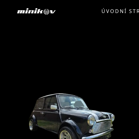
ÚVODNÍ ST