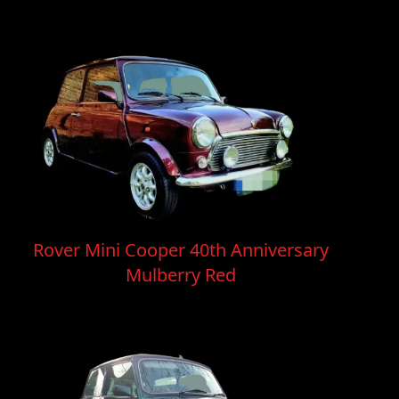
Rover Mini Cooper 40th Anniversary
Mulberry Red