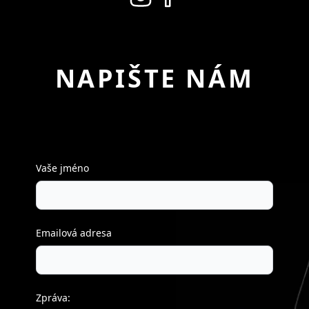
NAPIŠTE NÁM
Vaše jméno
Emailová adresa
Zpráva: