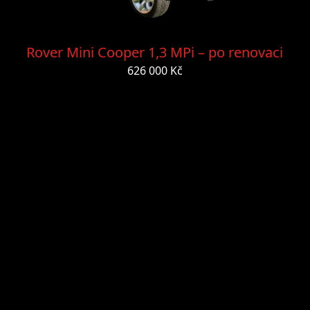
Rover Mini Cooper 1,3 MPi – po renovaci
626 000 Kč