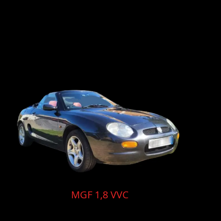
MGF 1,8 VVC