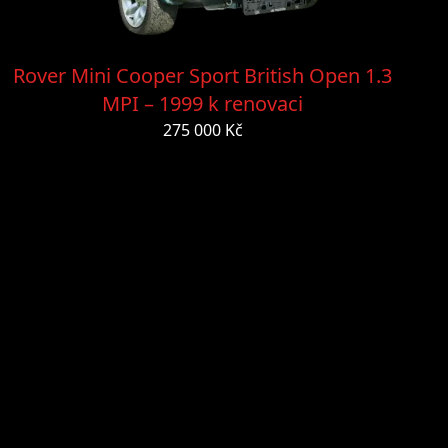
Rover Mini Cooper Sport British Open 1.3
MPI – 1999 k renovaci
275 000 Kč