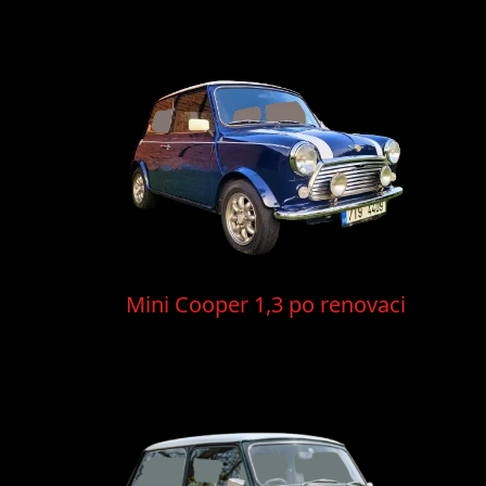
Mini Cooper 1,3 po renovaci