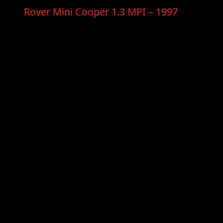
Rover Mini Cooper 1.3 MPI – 1997