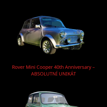
Rover Mini Cooper 40th Anniversary –
ABSOLUTNÍ UNIKÁT